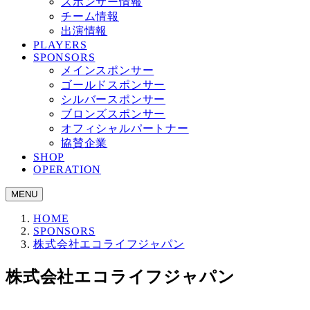
スポンサー情報
チーム情報
出演情報
PLAYERS
SPONSORS
メインスポンサー
ゴールドスポンサー
シルバースポンサー
ブロンズスポンサー
オフィシャルパートナー
協賛企業
SHOP
OPERATION
MENU
HOME
SPONSORS
株式会社エコライフジャパン
株式会社エコライフジャパン