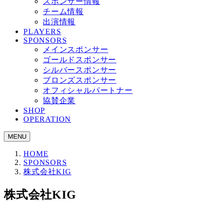
スポンサー情報
チーム情報
出演情報
PLAYERS
SPONSORS
メインスポンサー
ゴールドスポンサー
シルバースポンサー
ブロンズスポンサー
オフィシャルパートナー
協賛企業
SHOP
OPERATION
MENU
HOME
SPONSORS
株式会社KIG
株式会社KIG