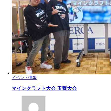
イベント情報
マインクラフト大会 玉野大会