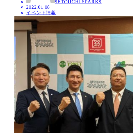
SETOUCHI SPARKS
2022.01.08
イベント情報