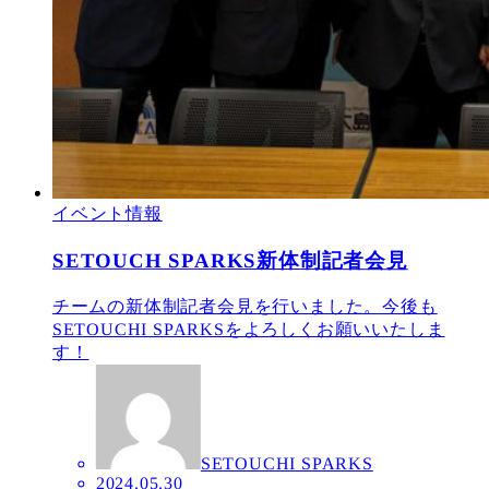
イベント情報
SETOUCH SPARKS新体制記者会見
チームの新体制記者会見を行いました。今後も
SETOUCHI SPARKSをよろしくお願いいたしま
す！
SETOUCHI SPARKS
2024.05.30