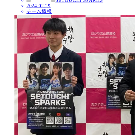
SETOUCHI SPARKS
2024.02.29
チーム情報