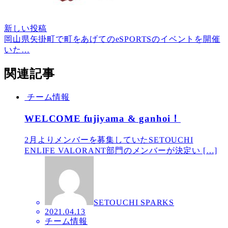
新しい投稿
岡山県矢掛町で町をあげてのeSPORTSのイベントを開催
いた…
関連記事
チーム情報
WELCOME fujiyama & ganhoi！
2月よりメンバーを募集していたSETOUCHI
ENLIFE VALORANT部門のメンバーが決定い […]
SETOUCHI SPARKS
2021.04.13
チーム情報