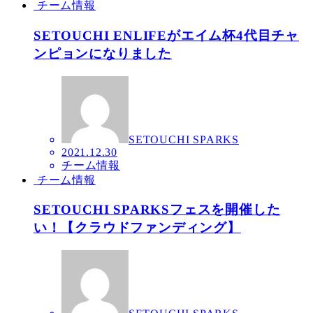
チーム情報
SETOUCHI ENLIFEがエイム杯4代目チャ
ンピョンになりました
SETOUCHI SPARKS
2021.12.30
チーム情報
チーム情報
SETOUCHI SPARKSフェスを開催した
い！【クラウドファンディング】